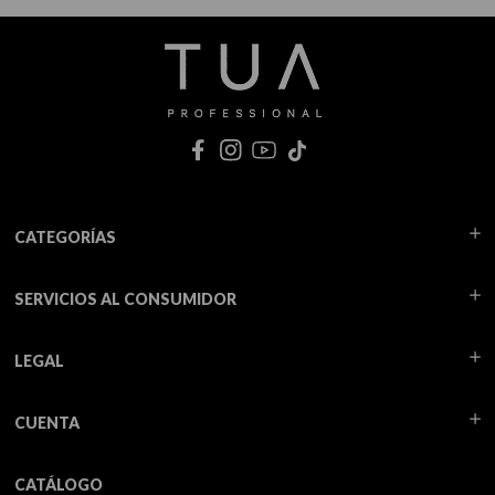
CATEGORÍAS
SERVICIOS AL CONSUMIDOR
LEGAL
CUENTA
CATÁLOGO