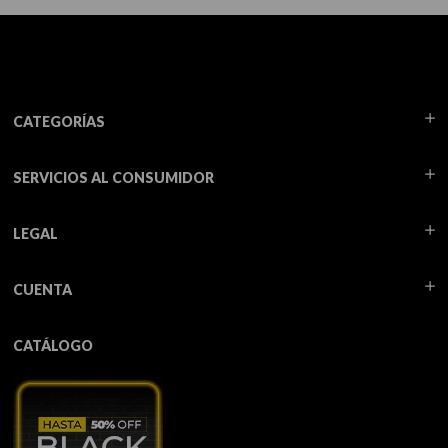
CATEGORÍAS
SERVICIOS AL CONSUMIDOR
LEGAL
CUENTA
CATÁLOGO