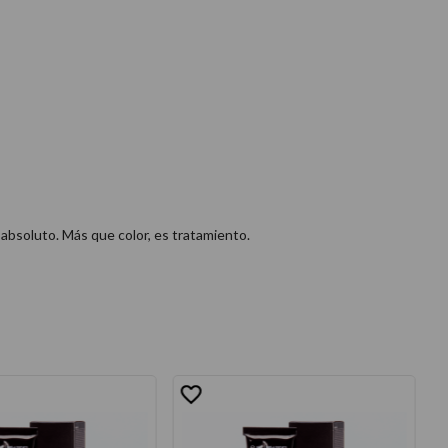
 absoluto. Más que color, es tratamiento.