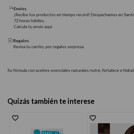
Envíos
¡Recibe tus productos en tiempo record! Despachamos en Santi
72 horas hábiles.
Calcula tu envio aquí
Regalos
Revisa tu carrito, por regalos sorpresa
Su fórmula con aceites esenciales naturales nutre, fortalece e hidra
Quizás también te interese