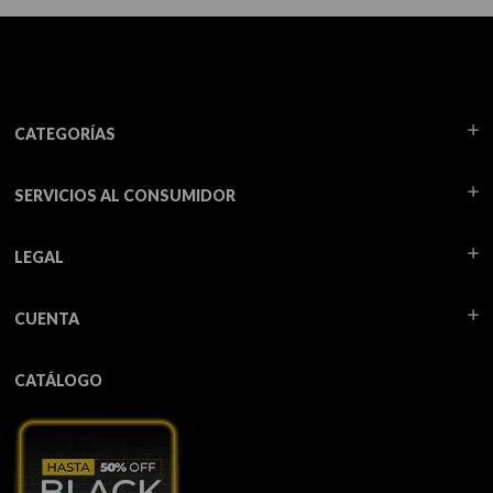
CATEGORÍAS
SERVICIOS AL CONSUMIDOR
LEGAL
CUENTA
CATÁLOGO