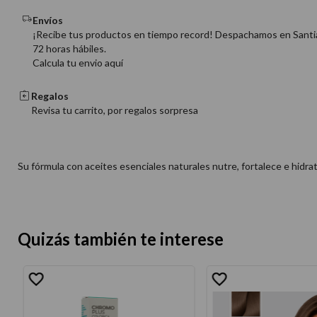
Envíos
¡Recibe tus productos en tiempo record! Despachamos en Santi
72 horas hábiles.
Calcula tu envio aquí
Regalos
Revisa tu carrito, por regalos sorpresa
Su fórmula con aceites esenciales naturales nutre, fortalece e hidra
Quizás también te interese