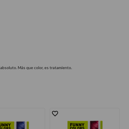
 absoluto. Más que color, es tratamiento.