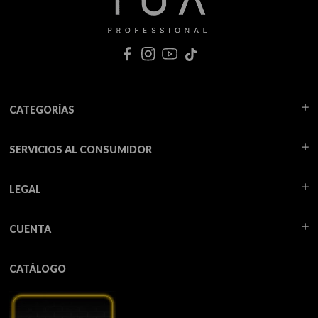
CATEGORÍAS
SERVICIOS AL CONSUMIDOR
LEGAL
CUENTA
CATÁLOGO