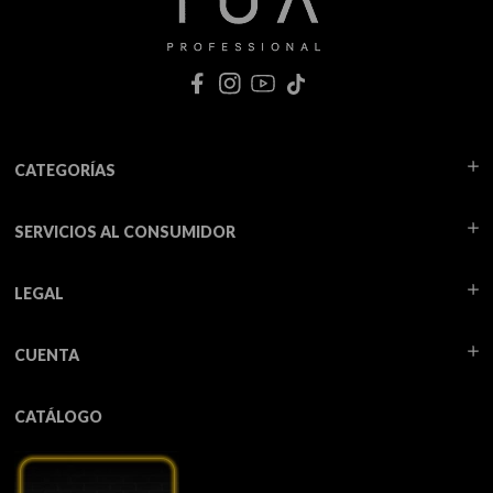
CATEGORÍAS
SERVICIOS AL CONSUMIDOR
LEGAL
CUENTA
CATÁLOGO