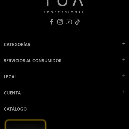
CATEGORÍAS
SERVICIOS AL CONSUMIDOR
LEGAL
CUENTA
CATÁLOGO