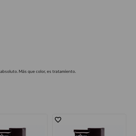
 absoluto. Más que color, es tratamiento.