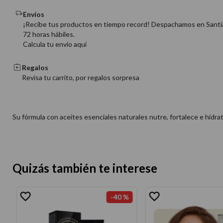
Envíos
¡Recibe tus productos en tiempo record! Despachamos en Santi
72 horas hábiles.
Calcula tu envio aquí
Regalos
Revisa tu carrito, por regalos sorpresa
Su fórmula con aceites esenciales naturales nutre, fortalece e hidra
Quizás también te interese
-
40 %