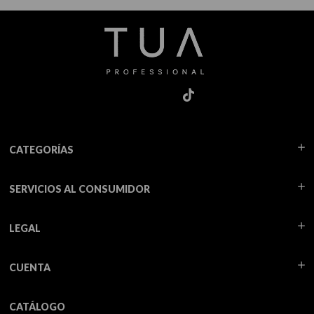
CATEGORÍAS
SERVICIOS AL CONSUMIDOR
LEGAL
CUENTA
CATÁLOGO