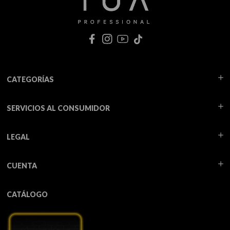
CATEGORÍAS
SERVICIOS AL CONSUMIDOR
LEGAL
CUENTA
CATÁLOGO