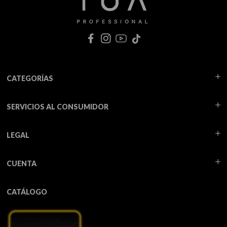
CATEGORÍAS
SERVICIOS AL CONSUMIDOR
LEGAL
CUENTA
CATÁLOGO