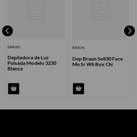
BRAUN
BRAUN
Depiladora de Luz
Dep Braun Se830 Face
Pulsada Modelo 3230
Mn Sr Wh Box Chi
Blanca