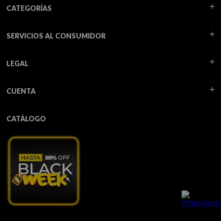
CATEGORÍAS
SERVICIOS AL CONSUMIDOR
LEGAL
CUENTA
CATÁLOGO