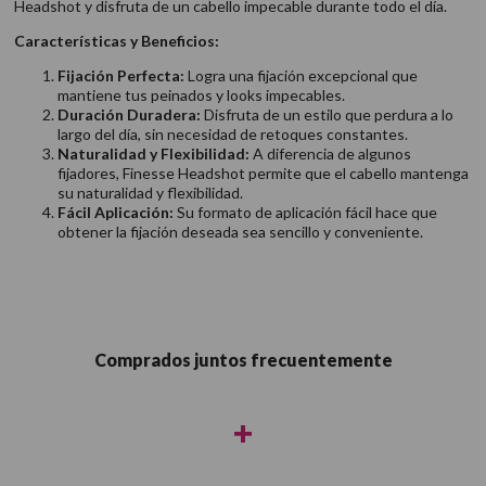
Headshot y disfruta de un cabello impecable durante todo el día.
Características y Beneficios:
Fijación Perfecta:
Logra una fijación excepcional que
mantiene tus peinados y looks impecables.
Duración Duradera:
Disfruta de un estilo que perdura a lo
largo del día, sin necesidad de retoques constantes.
Naturalidad y Flexibilidad:
A diferencia de algunos
fijadores, Finesse Headshot permite que el cabello mantenga
su naturalidad y flexibilidad.
Fácil Aplicación:
Su formato de aplicación fácil hace que
obtener la fijación deseada sea sencillo y conveniente.
Comprados juntos frecuentemente
+