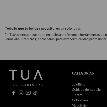
Todo lo que tu belleza necesita, en un solo lugar.
En TUA.cl encuentras todo en belleza profesional: herramientas de pei
Farmavita, Zita y NAT, entre otras, para ofrecerte calidad profesional
CATEGORÍAS
Lo último
Cuidado del cabello
Electro
Coloración
Maquillaje