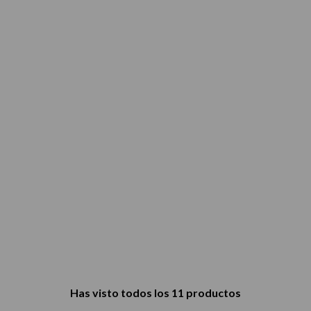
Has visto todos los
11
productos