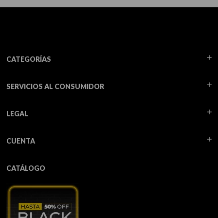
CATEGORÍAS
SERVICIOS AL CONSUMIDOR
LEGAL
CUENTA
CATÁLOGO