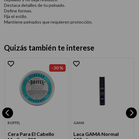
Destaca detalles de tu peinado.
Define formas.
Fija el estilo.
Mantiene peinados que requieren protección.
Quizás también te interese
-
30 %
BOFFEL
GAMA
Cera Para El Cabello
Laca GAMA Normal