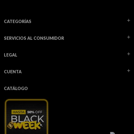
CATEGORÍAS
SERVICIOS AL CONSUMIDOR
LEGAL
CUENTA
CATÁLOGO