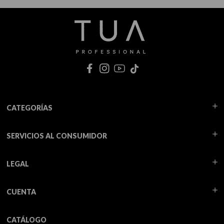
CATEGORÍAS
SERVICIOS AL CONSUMIDOR
LEGAL
CUENTA
CATÁLOGO