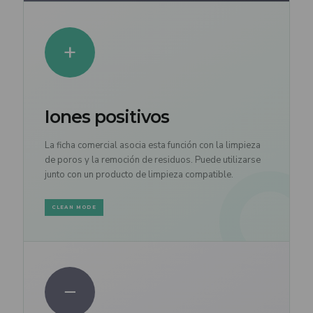
+
Iones positivos
La ficha comercial asocia esta función con la limpieza
de poros y la remoción de residuos. Puede utilizarse
junto con un producto de limpieza compatible.
CLEAN MODE
−