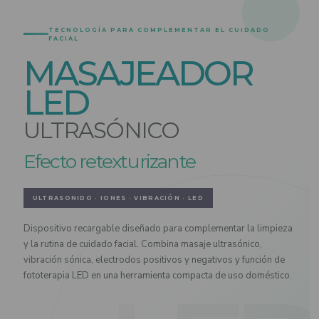
TECNOLOGÍA PARA COMPLEMENTAR EL CUIDADO
FACIAL
MASAJEADOR
LED
ULTRASÓNICO
Efecto retexturizante
ULTRASONIDO · IONES · VIBRACIÓN · LED
Dispositivo recargable diseñado para complementar la limpieza
y la rutina de cuidado facial. Combina masaje ultrasónico,
vibración sónica, electrodos positivos y negativos y función de
fototerapia LED en una herramienta compacta de uso doméstico.