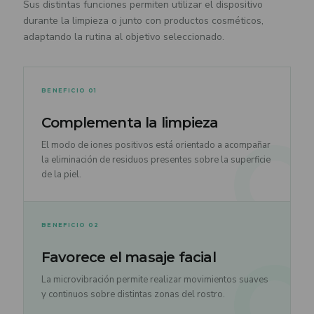
Sus distintas funciones permiten utilizar el dispositivo
durante la limpieza o junto con productos cosméticos,
adaptando la rutina al objetivo seleccionado.
BENEFICIO 01
Complementa la limpieza
El modo de iones positivos está orientado a acompañar
la eliminación de residuos presentes sobre la superficie
de la piel.
BENEFICIO 02
Favorece el masaje facial
La microvibración permite realizar movimientos suaves
y continuos sobre distintas zonas del rostro.