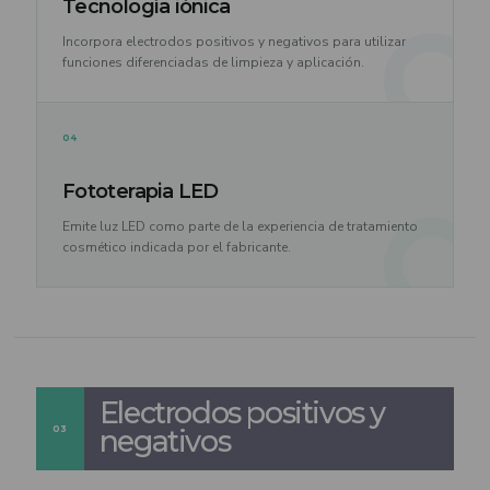
Tecnología iónica
Incorpora electrodos positivos y negativos para utilizar
funciones diferenciadas de limpieza y aplicación.
04
Fototerapia LED
Emite luz LED como parte de la experiencia de tratamiento
cosmético indicada por el fabricante.
Electrodos positivos y
03
negativos