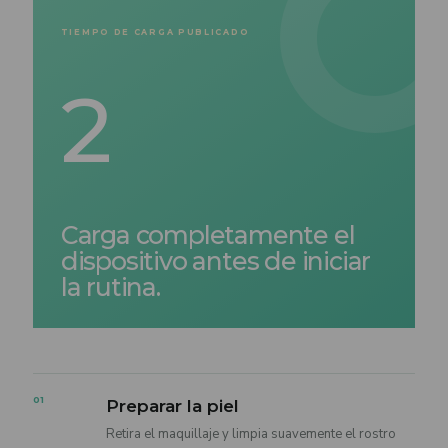
TIEMPO DE CARGA PUBLICADO
2
Carga completamente el
dispositivo antes de iniciar
la rutina.
01
Preparar la piel
Retira el maquillaje y limpia suavemente el rostro