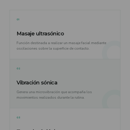
01
Masaje ultrasónico
Función destinada a realizar un masaje facial mediante
oscilaciones sobre la superficie de contacto.
02
Vibración sónica
Genera una microvibración que acompaña los
movimientos realizados durante la rutina.
03