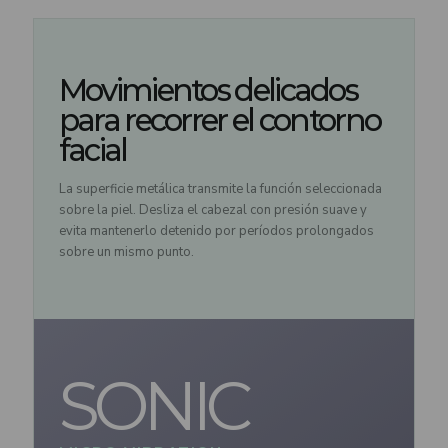
Movimientos delicados
para recorrer el contorno
facial
La superficie metálica transmite la función seleccionada
sobre la piel. Desliza el cabezal con presión suave y
evita mantenerlo detenido por períodos prolongados
sobre un mismo punto.
SONIC