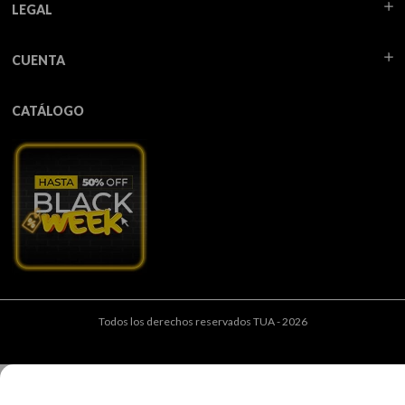
LEGAL
CUENTA
CATÁLOGO
Todos los derechos reservados TUA - 2026