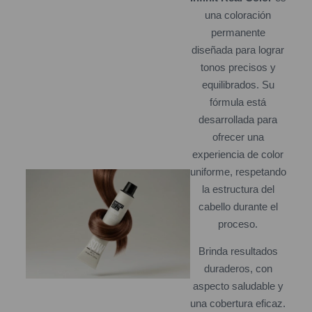
una coloración
permanente
diseñada para lograr
tonos precisos y
equilibrados. Su
fórmula está
desarrollada para
ofrecer una
experiencia de color
uniforme, respetando
la estructura del
cabello durante el
proceso.
Brinda resultados
duraderos, con
aspecto saludable y
una cobertura eficaz.