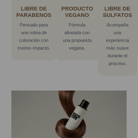
LIBRE DE
PRODUCTO
LIBRE DE
PARABENOS
VEGANO
SULFATOS
Pensado para
Fórmula
Acompaña
una rutina de
alineada con
una
coloración con
una propuesta
experiencia
menos impacto.
vegana.
más suave
durante el
proceso.