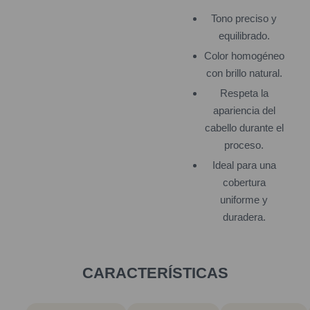
Tono preciso y
equilibrado.
Color homogéneo
con brillo natural.
Respeta la
apariencia del
cabello durante el
proceso.
Ideal para una
cobertura
uniforme y
duradera.
CARACTERÍSTICAS