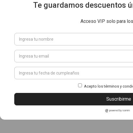
Te guardamos descuentos ún
Acceso VIP solo para lo
Acepto los términos y condi
Suscribirme
powered by icomm