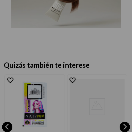
Quizás también te interese