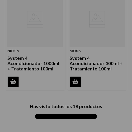
NIOXIN
NIOXIN
System 4
System 4
Acondicionador 1000ml
Acondicionador 300ml +
+ Tratamiento 100ml
Tratamiento 100ml
Has visto todos los
18
productos