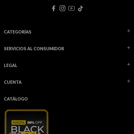
CATEGORÍAS
SERVICIOS AL CONSUMIDOR
LEGAL
CUENTA
CATÁLOGO