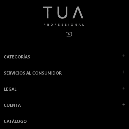
CATEGORÍAS
SERVICIOS AL CONSUMIDOR
LEGAL
CUENTA
CATÁLOGO