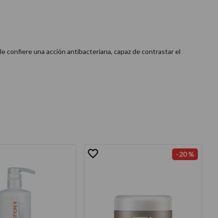
 le confiere una acción antibacteriana, capaz de contrastar el
-
20 %