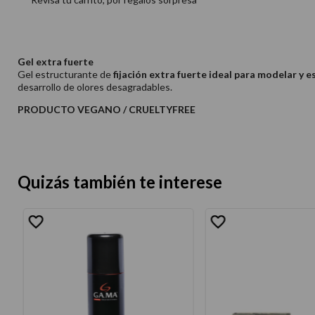
Gel extra fuerte
Gel estructurante de
fijación extra fuerte ideal para modelar y e
desarrollo de olores desagradables.
PRODUCTO VEGANO / CRUELTYFREE
Quizás también te interese