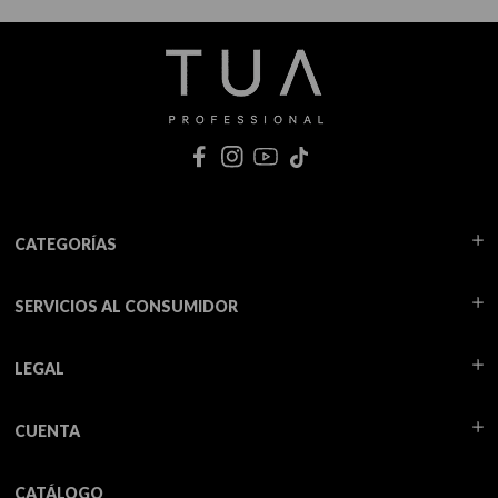
CATEGORÍAS
SERVICIOS AL CONSUMIDOR
LEGAL
CUENTA
CATÁLOGO