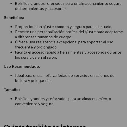
Bolsillos grandes reforzados para un almacenamiento seguro
de herramientas y accesorios.
Beneficios:
Proporciona un ajuste cómodo y seguro para el usuario.
Permite una personalización óptima del ajuste para adaptarse
a diferentes tamaños de cuerpo.
Ofrece una resistencia excepcional para soportar el uso
frecuente y prolongado.
Facilita el acceso rápido a herramientas y accesorios durante
los servicios en el salón.
Uso Recomendado:
Ideal para una amplia variedad de servicios en salones de
belleza y peluquerías.
Tamaño:
Bolsillos grandes y reforzados para un almacenamiento
conveniente y seguro.