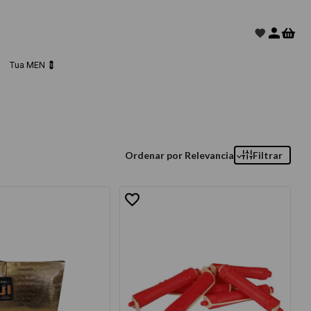
Tua MEN 💈
Ordenar por
Relevancia
Filtrar