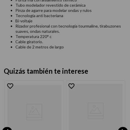
Tubo modelador revestido de cerámica
Pinza de agarre para modelar ondas y rulos
Tecnología anti bacteriana
Bi-voltaje
Rizador profesional con tecnología tourmaline, tirabuzones
suaves, ondas naturales.
Temperatura 220° c
Cable giratorio.
Cable de 2 metros de largo
Quizás también te interese