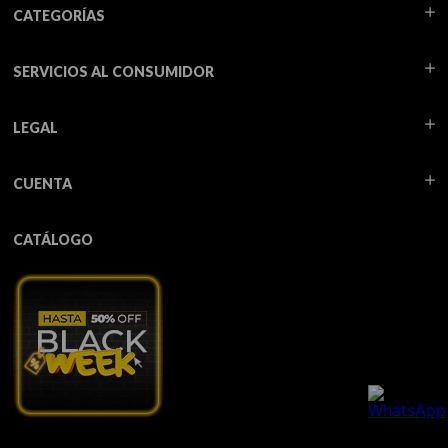
CATEGORÍAS
SERVICIOS AL CONSUMIDOR
LEGAL
CUENTA
CATÁLOGO