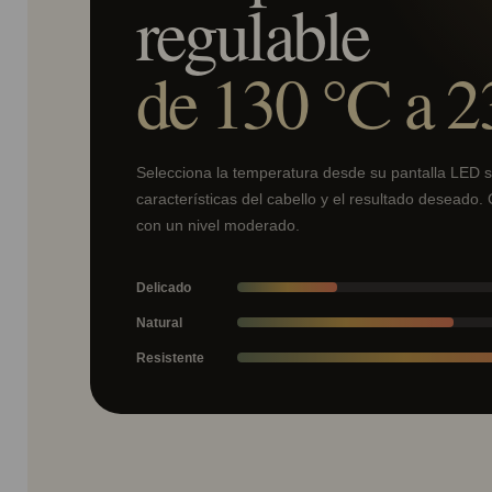
regulable
de 130 °C a 2
Selecciona la temperatura desde su pantalla LED 
características del cabello y el resultado deseado
con un nivel moderado.
Delicado
Natural
Resistente