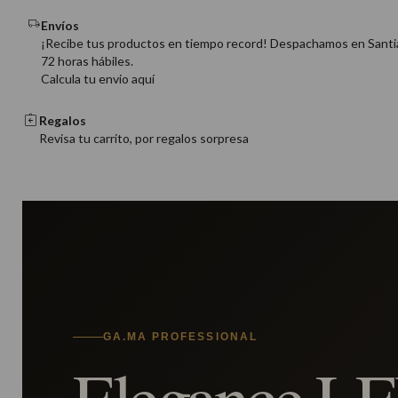
Envíos
¡Recibe tus productos en tiempo record! Despachamos en Santi
72 horas hábiles.
Calcula tu envio aquí
Regalos
Revisa tu carrito, por regalos sorpresa
GA.MA PROFESSIONAL
Elegance L