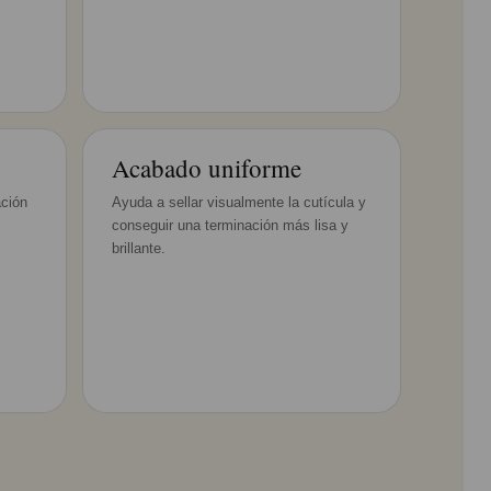
Acabado uniforme
ación
Ayuda a sellar visualmente la cutícula y
conseguir una terminación más lisa y
brillante.