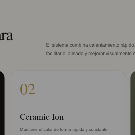
ara
El sistema combina calentamiento rápido,
facilitar el alisado y mejorar visualmente
02
Ceramic Ion
Mantiene el calor de forma rápida y constante