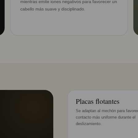
mientras emite iones negativos para favorecer un
cabello más suave y disciplinado.
Placas flotantes
Se adaptan al mechón para favore
contacto más uniforme durante el
deslizamiento.