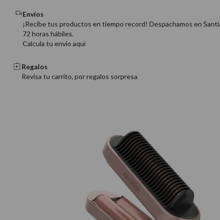
Envíos
¡Recibe tus productos en tiempo record! Despachamos en Santi
72 horas hábiles.
Calcula tu envio aquí
Regalos
Revisa tu carrito, por regalos sorpresa