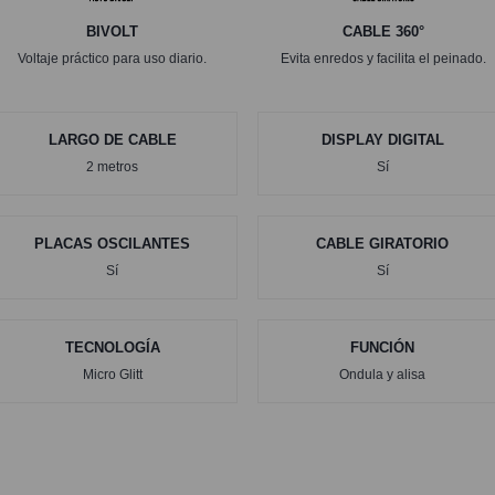
BIVOLT
CABLE 360°
Voltaje práctico para uso diario.
Evita enredos y facilita el peinado.
LARGO DE CABLE
DISPLAY DIGITAL
2 metros
Sí
PLACAS OSCILANTES
CABLE GIRATORIO
Sí
Sí
TECNOLOGÍA
FUNCIÓN
Micro Glitt
Ondula y alisa