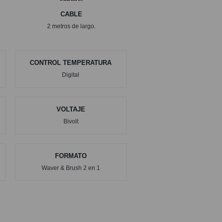
CABLE
2 metros de largo.
CONTROL TEMPERATURA
Digital
VOLTAJE
Bivolt
FORMATO
Waver & Brush 2 en 1