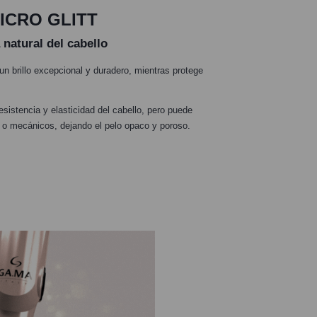
ICRO GLITT
 natural del cabello
 un brillo excepcional y duradero, mientras protege
resistencia y elasticidad del cabello, pero puede
 o mecánicos, dejando el pelo opaco y poroso.