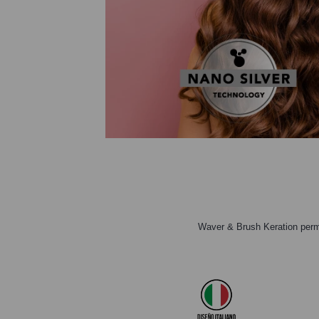
Waver & Brush Keration permit