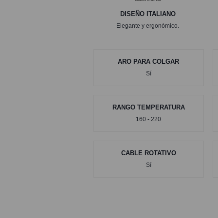
DISEÑO ITALIANO
Elegante y ergonómico.
ARO PARA COLGAR
Sí
RANGO TEMPERATURA
160 - 220
CABLE ROTATIVO
Sí