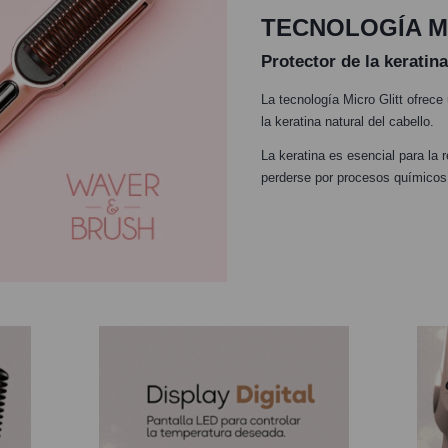
TECNOLOGÍA M
Protector de la keratina
La tecnología Micro Glitt ofrece
la keratina natural del cabello.
La keratina es esencial para la 
perderse por procesos químicos