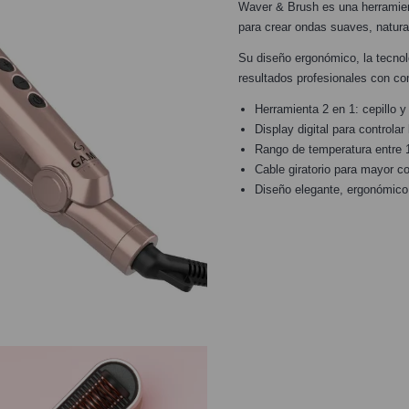
Waver & Brush es una herramient
para crear ondas suaves, natural
Su diseño ergonómico, la tecnolog
resultados profesionales con co
Herramienta 2 en 1: cepillo y
Display digital para controlar
Rango de temperatura entre 
Cable giratorio para mayor 
Diseño elegante, ergonómico 