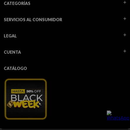
CATEGORÍAS
SERVICIOS AL CONSUMIDOR
LEGAL
CUENTA
CATÁLOGO