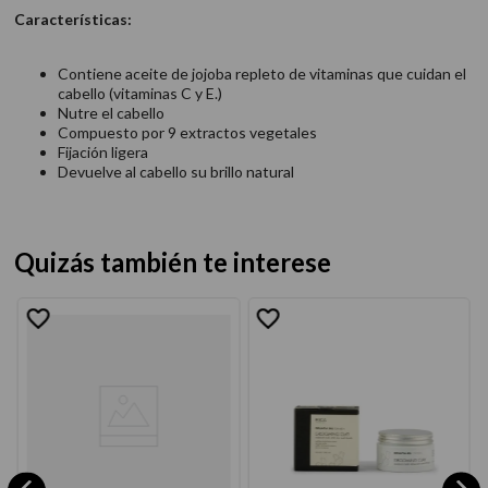
Características:
Contiene aceite de jojoba repleto de vitaminas que cuidan el
cabello (vitaminas C y E.)
Nutre el cabello
Compuesto por 9 extractos vegetales
Fijación ligera
Devuelve al cabello su brillo natural
Quizás también te interese