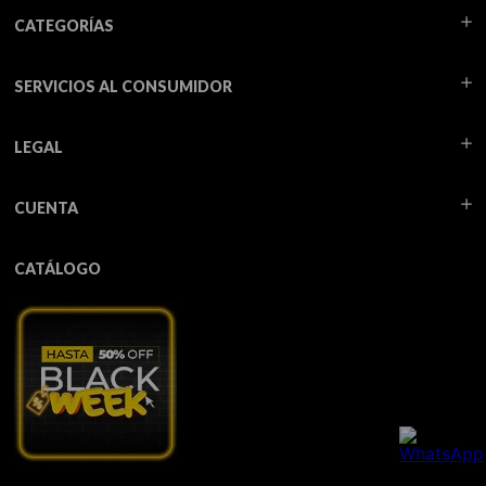
CATEGORÍAS
SERVICIOS AL CONSUMIDOR
LEGAL
CUENTA
CATÁLOGO