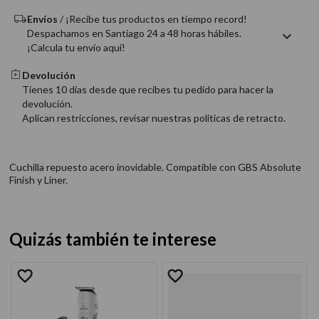
Envíos
/ ¡Recibe tus productos en tiempo record!
Despachamos en Santiago 24 a 48 horas hábiles.
¡Calcula tu envío aquí!
Devolución
Tienes 10 días desde que recibes tu pedido para hacer la
devolución.
Aplican restricciones, revisar nuestras politicas de retracto.
Cuchilla repuesto acero inovidable. Compatible con GBS Absolute
Finish y Liner.
Quizás también te interese