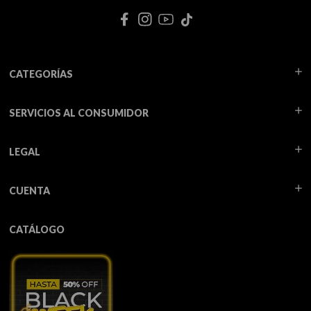
CATEGORÍAS
SERVICIOS AL CONSUMIDOR
LEGAL
CUENTA
CATÁLOGO