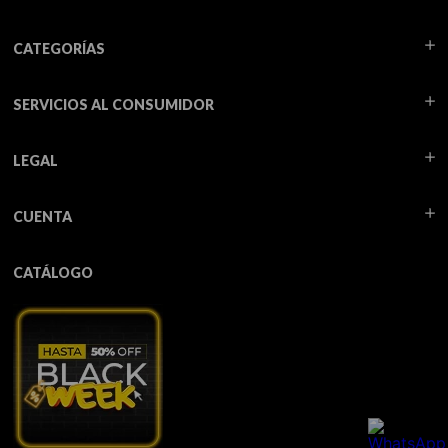
CATEGORÍAS
SERVICIOS AL CONSUMIDOR
LEGAL
CUENTA
CATÁLOGO