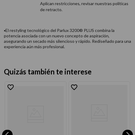
Aplican restricciones, revisar nuestras politicas
de retracto.
▪El restyling tecnológico del Parlux 3200® PLUS combina la
potencia asociada con un nuevo concepto de aspiración,
asegurando un secado más silencioso y rápido. Rediseñado para una
experiencia aún más profesional.
Quizás también te interese