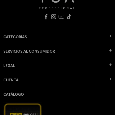
CATEGORÍAS
SERVICIOS AL CONSUMIDOR
LEGAL
CUENTA
CATÁLOGO