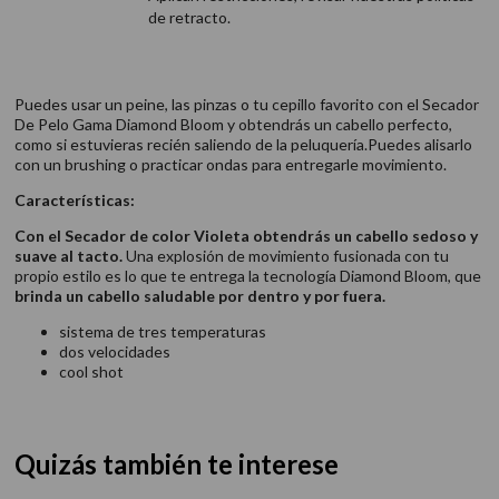
de retracto.
Puedes usar un peine, las pinzas o tu cepillo favorito con el Secador
De Pelo Gama Diamond Bloom y obtendrás un cabello perfecto,
como si estuvieras recién saliendo de la peluquería.Puedes alisarlo
con un brushing o practicar ondas para entregarle movimiento.
Características:
Con el Secador de color Violeta obtendrás un cabello sedoso y
suave al tacto.
Una explosión de movimiento fusionada con tu
propio estilo es lo que te entrega la tecnología Diamond Bloom, que
brinda un cabello saludable por dentro y por fuera.
sistema de tres temperaturas
dos velocidades
cool shot
Quizás también te interese