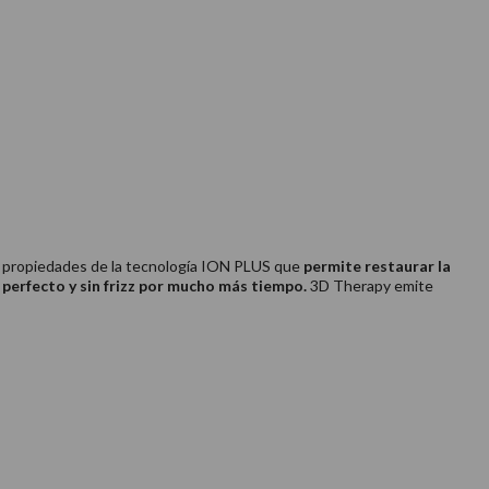
 propiedades de la tecnología ION PLUS que
permite restaurar la
perfecto y sin frizz por mucho más tiempo.
3D Therapy emite