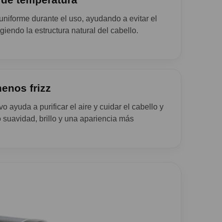
niforme durante el uso, ayudando a evitar el
iendo la estructura natural del cabello.
enos frizz
o ayuda a purificar el aire y cuidar el cabello y
 suavidad, brillo y una apariencia más