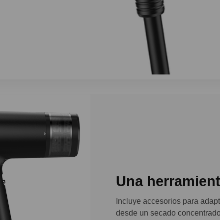
Una herramient
Incluye accesorios para adapta
desde un secado concentrado 