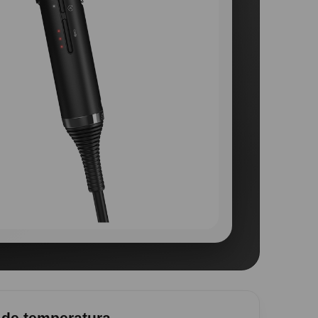
e de temperatura