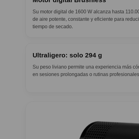
Su motor digital de 1600 W alcanza hasta 110.0
de aire potente, constante y eficiente para reduci
tiempo de secado.
Ultraligero: solo 294 g
Su peso liviano permite una experiencia más cóm
en sesiones prolongadas o rutinas profesionales