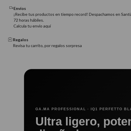
Envíos
¡Recibe tus productos en tiempo record! Despachamos en Santi
72 horas hábiles.
Calcula tu envio aquí
Regalos
Revisa tu carrito, por regalos sorpresa
GA.MA PROFESSIONAL · IQ1 PERFETTO B
Ultra ligero, pote