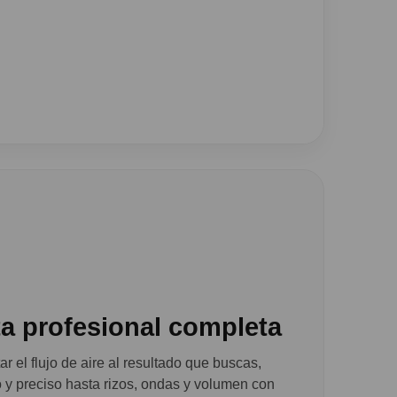
a profesional completa
r el flujo de aire al resultado que buscas,
y preciso hasta rizos, ondas y volumen con