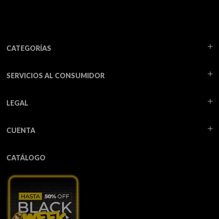
CATEGORÍAS
SERVICIOS AL CONSUMIDOR
LEGAL
CUENTA
CATÁLOGO