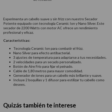
Experimenta un cabello suave y sin frizz con nuestro Secador
Potente equipado con tecnología Ceramic Ion y Nano Silver. Este
secador de 2200 Watts con motor AC ofrece un rendimiento
profesional y eficaz.
Características:
Tecnología Ceramic Ion para combatir el frizz.
Nano Silver para efecto antibacterial.
3 ajustes de temperatura para adaptarse a tus necesidades.
2 velocidades para un secado personalizado.
Botón de Aire Frío para fijar el peinado.
Cable de 1,80 metros para mayor comodidad.
Generador de iones para un cabello más brillante y suave.
Incluye 2 boquillas y 1 difusor para estilizar tu cabello como
desees.
Quizás también te interese