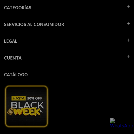
CATEGORÍAS
SERVICIOS AL CONSUMIDOR
LEGAL
CUENTA
CATÁLOGO