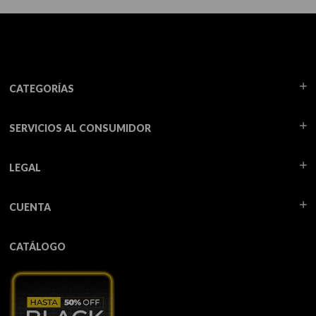
CATEGORÍAS
SERVICIOS AL CONSUMIDOR
LEGAL
CUENTA
CATÁLOGO