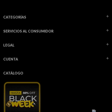
CATEGORÍAS
SERVICIOS AL CONSUMIDOR
LEGAL
CUENTA
CATÁLOGO