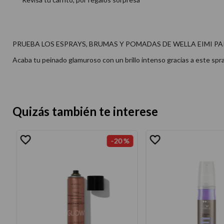
PRUEBA LOS ESPRAYS, BRUMAS Y POMADAS DE WELLA EIMI PA
Acaba tu peinado glamuroso con un brillo intenso gracias a este spra
Quizás también te interese
-
20 %