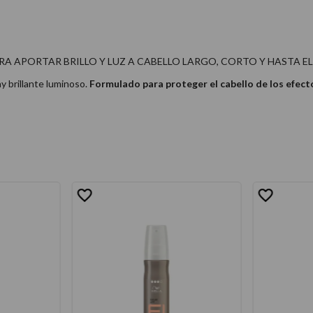
RA APORTAR BRILLO Y LUZ A CABELLO LARGO, CORTO Y HASTA E
y brillante luminoso.
Formulado para proteger el cabello de los efect