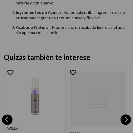
natural y con cuerpo.
Ingredientes de Azúcar:
Su fórmula utiliza ingredientes de
azúcar para lograr una textura suave y flexible.
Acabado Natural:
Proporciona un acabado ligero y natural,
sin apelmazar el cabello.
Quizás también te interese
WELLA