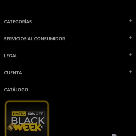
CATEGORÍAS
SERVICIOS AL CONSUMIDOR
LEGAL
CUENTA
CATÁLOGO