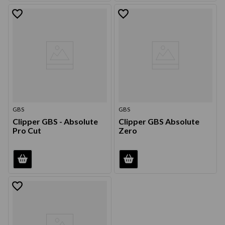
GBS
GBS
Clipper GBS - Absolute
Clipper GBS Absolute
Pro Cut
Zero