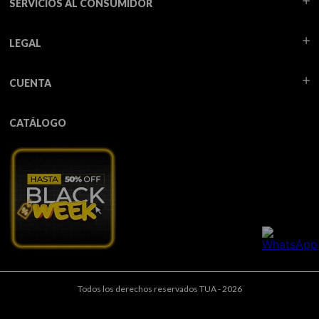
SERVICIOS AL CONSUMIDOR
LEGAL
CUENTA
CATÁLOGO
Todos los derechos reservados TUA - 2026