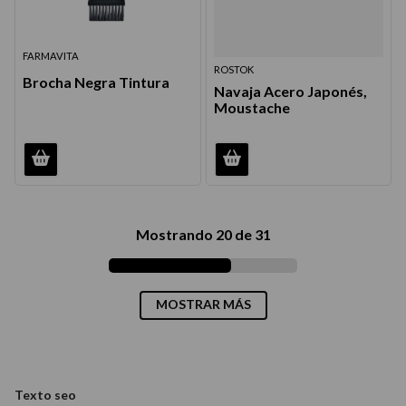
FARMAVITA
ROSTOK
Brocha Negra Tintura
Navaja Acero Japonés,
Moustache
Mostrando
20 de 31
MOSTRAR MÁS
Texto seo