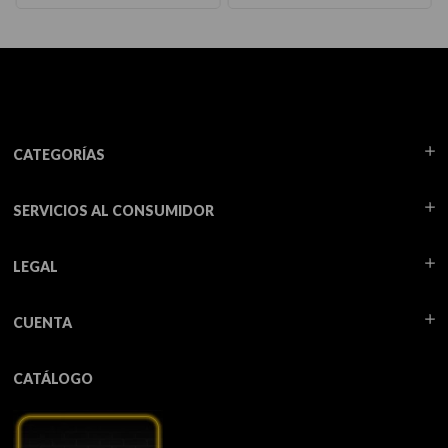
CATEGORÍAS
SERVICIOS AL CONSUMIDOR
LEGAL
CUENTA
CATÁLOGO