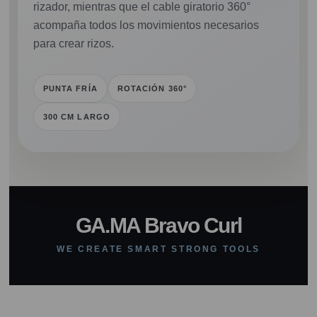
rizador, mientras que el cable giratorio 360°
acompaña todos los movimientos necesarios
para crear rizos.
PUNTA FRÍA
ROTACIÓN 360°
300 CM LARGO
GA.MA Bravo Curl
WE CREATE SMART STRONG TOOLS