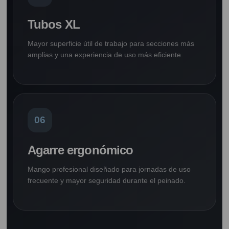
Tubos XL
Mayor superficie útil de trabajo para secciones más
amplias y una experiencia de uso más eficiente.
06
Agarre ergonómico
Mango profesional diseñado para jornadas de uso
frecuente y mayor seguridad durante el peinado.