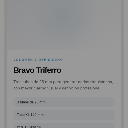
VOLUMEN Y DEFINICIÓN
Bravo Triferro
Tres tubos de 25 mm para generar ondas simultáneas,
con mayor cuerpo visual y definición profesional.
3 tubos de 25 mm
Tubo XL 140 mm
210 °C / 410 °F