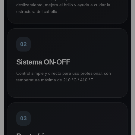
deslizamiento, mejora el brillo y ayuda a cuidar la
estructura del cabello.
02
Sistema ON-OFF
Control simple y directo para uso profesional, con
temperatura máxima de 210 °C / 410 °F.
03