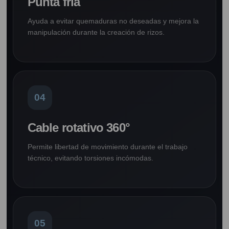
Punta fría
Ayuda a evitar quemaduras no deseadas y mejora la
manipulación durante la creación de rizos.
04
Cable rotativo 360°
Permite libertad de movimiento durante el trabajo
técnico, evitando torsiones incómodas.
05