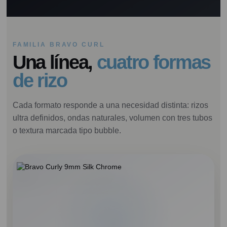
FAMILIA BRAVO CURL
Una línea,
cuatro formas
de rizo
Cada formato responde a una necesidad distinta: rizos
ultra definidos, ondas naturales, volumen con tres tubos
o textura marcada tipo bubble.