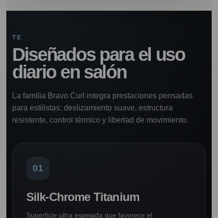
TE
Diseñados para el uso
diario en salón
La familia Bravo Curl integra prestaciones pensadas
para estilistas: deslizamiento suave, estructura
resistente, control térmico y libertad de movimiento.
01
Silk-Chrome Titanium
Superficie ultra espejada que favorece el