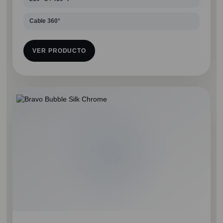
Cable 360°
VER PRODUCTO