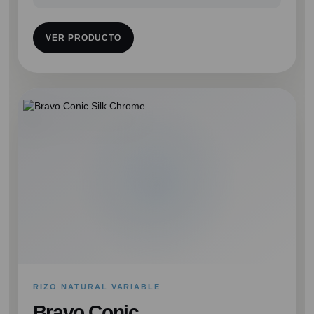
VER PRODUCTO
RIZO NATURAL VARIABLE
Bravo Conic