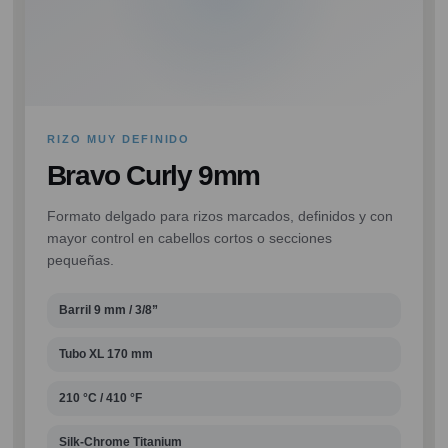
RIZO MUY DEFINIDO
Bravo Curly 9mm
Formato delgado para rizos marcados, definidos y con
mayor control en cabellos cortos o secciones
pequeñas.
Barril 9 mm / 3/8”
Tubo XL 170 mm
210 °C / 410 °F
Silk-Chrome Titanium