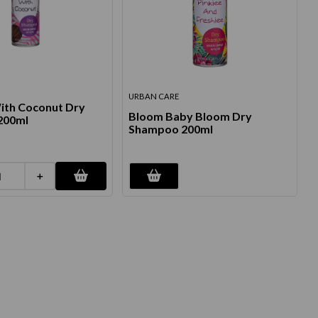
URBAN CARE
ith Coconut Dry
Bloom Baby Bloom Dry
200ml
Shampoo 200ml
＋