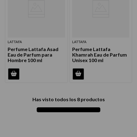
LATTAFA
LATTAFA
Perfume Lattafa Asad
Perfume Lattafa
Eau de Parfum para
Khamrah Eau de Parfum
Hombre 100 ml
Unisex 100 ml
Has visto todos los
8
productos