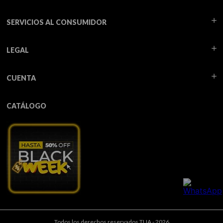
SERVICIOS AL CONSUMIDOR
LEGAL
CUENTA
CATÁLOGO
Todos los derechos reservados TUA - 2026