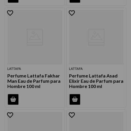
LATTAFA
LATTAFA
Perfume Lattafa Fakhar
Perfume Lattafa Asad
Man Eau de Parfum para
Elixir Eau de Parfum para
Hombre 100 ml
Hombre 100 ml