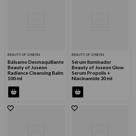
BEAUTY OF JOSEON
BEAUTY OF JOSEON
Bálsamo Desmaquillante
Sérum Iluminador
Beauty of Joseon
Beauty of Joseon Glow
Radiance Cleansing Balm
Serum Propolis +
100 ml
Niacinamide 30 ml