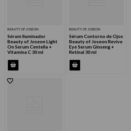
BEAUTY OF JOSEON
BEAUTY OF JOSEON
Sérum Iluminador
Sérum Contorno de Ojos
Beauty of Joseon Light
Beauty of Joseon Revive
On Serum Centella +
Eye Serum Ginseng +
Vitamina C 30 ml
Retinal 30 ml